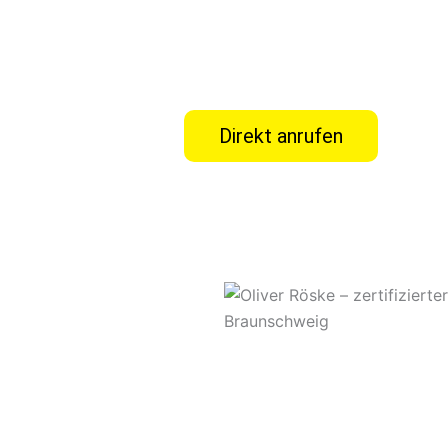
Direkt anrufen