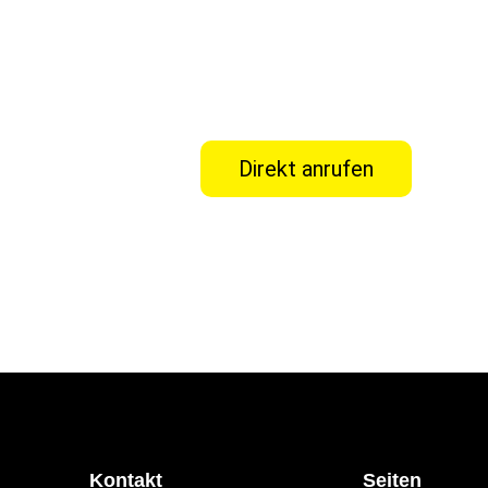
Direkt anrufen
Kontakt
Seiten